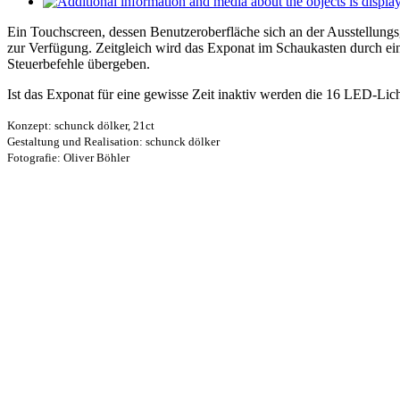
Ein Touchscreen, dessen Benutzeroberfläche sich an der Ausstellungsg
zur Verfügung. Zeitgleich wird das Exponat im Schaukasten durch ein
Steuerbefehle übergeben.
Ist das Exponat für eine gewisse Zeit inaktiv werden die 16 LED-Lich
Konzept: schunck dölker, 21ct
Gestaltung und Realisation: schunck dölker
Fotografie: Oliver Böhler