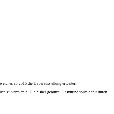
, welches ab 2016 die Dauerausstellung erweitert.
h zu vermitteln. Die bisher genutze Glasvitrine sollte dafür durch